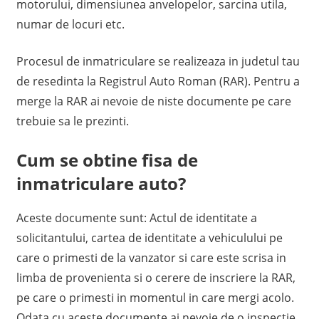
motorului, dimensiunea anvelopelor, sarcina utila,
numar de locuri etc.
Procesul de inmatriculare se realizeaza in judetul tau
de resedinta la Registrul Auto Roman (RAR). Pentru a
merge la RAR ai nevoie de niste documente pe care
trebuie sa le prezinti.
Cum se obtine fisa de
inmatriculare auto?
Aceste documente sunt: Actul de identitate a
solicitantului, cartea de identitate a vehiculului pe
care o primesti de la vanzator si care este scrisa in
limba de provenienta si o cerere de inscriere la RAR,
pe care o primesti in momentul in care mergi acolo.
Odata cu aceste documente ai nevoie de o inspectie