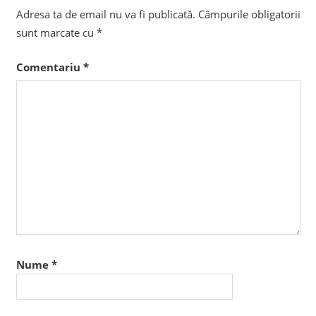
Adresa ta de email nu va fi publicată.
Câmpurile obligatorii
sunt marcate cu
*
Comentariu
*
Nume
*