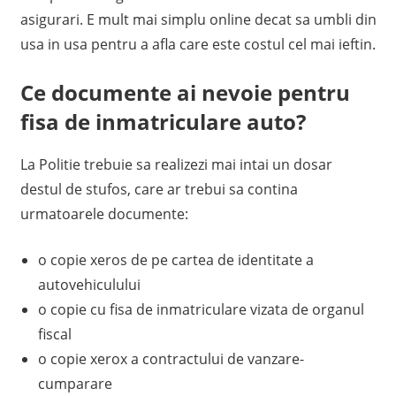
asigurari. E mult mai simplu online decat sa umbli din
usa in usa pentru a afla care este costul cel mai ieftin.
Ce documente ai nevoie pentru
fisa de inmatriculare auto?
La Politie trebuie sa realizezi mai intai un dosar
destul de stufos, care ar trebui sa contina
urmatoarele documente:
o copie xeros de pe cartea de identitate a
autovehiculului
o copie cu fisa de inmatriculare vizata de organul
fiscal
o copie xerox a contractului de vanzare-
cumparare