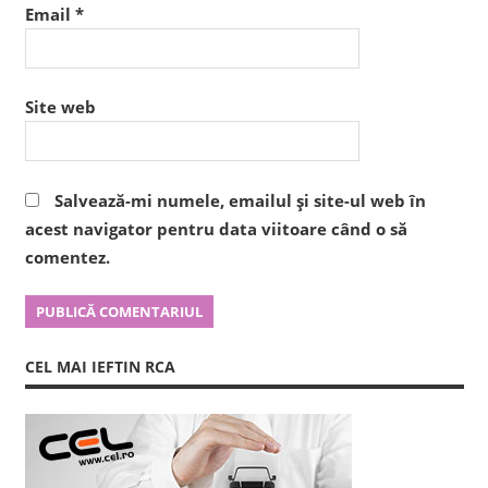
Email
*
Site web
Salvează-mi numele, emailul și site-ul web în
acest navigator pentru data viitoare când o să
comentez.
CEL MAI IEFTIN RCA