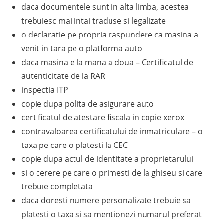
daca documentele sunt in alta limba, acestea
trebuiesc mai intai traduse si legalizate
o declaratie pe propria raspundere ca masina a
venit in tara pe o platforma auto
daca masina e la mana a doua – Certificatul de
autenticitate de la RAR
inspectia ITP
copie dupa polita de asigurare auto
certificatul de atestare fiscala in copie xerox
contravaloarea certificatului de inmatriculare – o
taxa pe care o platesti la CEC
copie dupa actul de identitate a proprietarului
si o cerere pe care o primesti de la ghiseu si care
trebuie completata
daca doresti numere personalizate trebuie sa
platesti o taxa si sa mentionezi numarul preferat