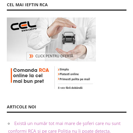
CEL MAI IEFTIN RCA
ARTICOLE NOI
Există un număr tot mai mare de șoferi care nu sunt
conformi RCA și pe care Poliția nu îi poate detecta.