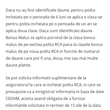
Daca nu au fost identificate daune, pentru polita
incheiata pe o perioada de 6 luni se aplica o clasa iar
pentru polita incheiata pe o perioada de un an se
aplica doua clase. Daca sunt identificate daune
Bonus Malus se aplica pornind de la clasa bonus
malus de pe vechea polita RCA pana la clasele bonus
malus de pe noua polita RCA in functie de numarul
de daune care pot fi una, doua, trei sau mai multe
daune platite.
Se pot solicita informatii suplimentare de la
asiguratorul la care ai incheiat polita RCA, si care se
presupune ca a inregistrat informatia in baza de date
CEDAM, acesta avand obligatia de a furniza
informatiile solicitate in termen de 15 zile de la data