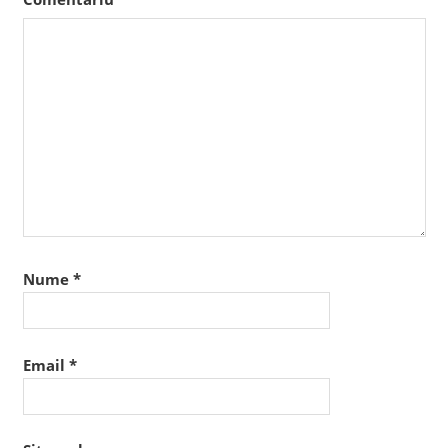
Nume
*
Email
*