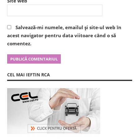
Site web
Salvează-mi numele, emailul și site-ul web în
acest navigator pentru data viitoare când o să
comentez.
CEL MAI IEFTIN RCA