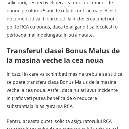
solicitarii, respectiv eliberarea unui document de
daune pe ultimii 5 ani de relatii contractuale. Acest
document iti va fi foarte util la incheierea unei noi
polite RCA cu bonus, daca te-ai gandit sa locuiesti o
perioada mai indelungata in strainatate.
Transferul clasei Bonus Malus de
la masina veche la cea noua
In cazul in care va schimbati masina trebuie sa stiti ca
se poate transfera clasa Bonus Malus de la masina
veche la cea noua. Astfel, daca nu ati avut incidente
in trafic veti putea benefica de o reducere
substantiala la asigurarea RCA.
Pentru aceasta puteti solicita asiguratorului RCA