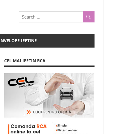
ANVELOPE IEFTINE
CEL MAI IEFTIN RCA