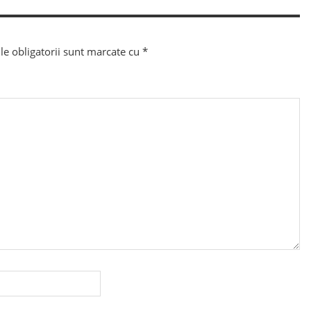
e obligatorii sunt marcate cu
*