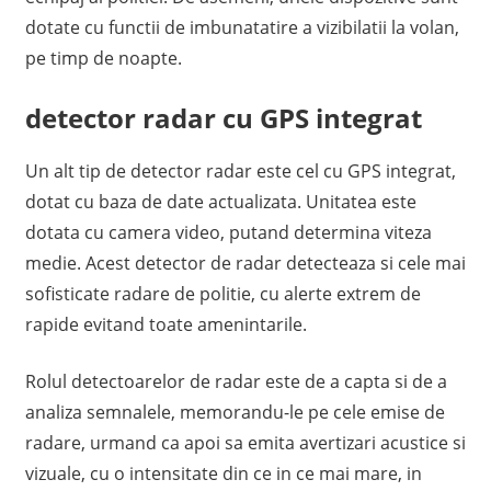
dotate cu functii de imbunatatire a vizibilatii la volan,
pe timp de noapte.
detector radar cu GPS integrat
Un alt tip de detector radar este cel cu GPS integrat,
dotat cu baza de date actualizata. Unitatea este
dotata cu camera video, putand determina viteza
medie. Acest detector de radar detecteaza si cele mai
sofisticate radare de politie, cu alerte extrem de
rapide evitand toate amenintarile.
Rolul detectoarelor de radar este de a capta si de a
analiza semnalele, memorandu-le pe cele emise de
radare, urmand ca apoi sa emita avertizari acustice si
vizuale, cu o intensitate din ce in ce mai mare, in