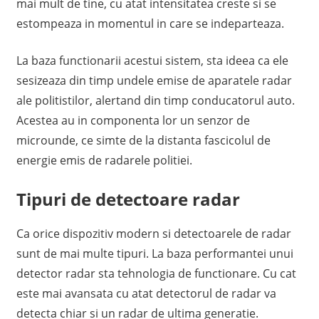
mai mult de tine, cu atat intensitatea creste si se
estompeaza in momentul in care se indeparteaza.
La baza functionarii acestui sistem, sta ideea ca ele
sesizeaza din timp undele emise de aparatele radar
ale politistilor, alertand din timp conducatorul auto.
Acestea au in componenta lor un senzor de
microunde, ce simte de la distanta fascicolul de
energie emis de radarele politiei.
Tipuri de detectoare radar
Ca orice dispozitiv modern si detectoarele de radar
sunt de mai multe tipuri. La baza performantei unui
detector radar sta tehnologia de functionare. Cu cat
este mai avansata cu atat detectorul de radar va
detecta chiar si un radar de ultima generatie.