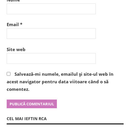
Email
*
Site web
Salvează-mi numele, emailul și site-ul web în
acest navigator pentru data viitoare când o să
comentez.
CEL MAI IEFTIN RCA