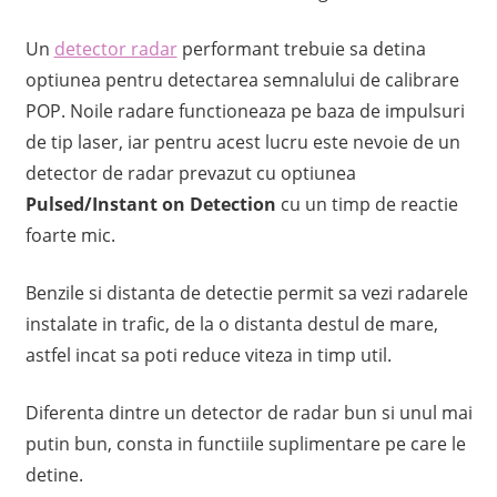
Un
detector radar
performant trebuie sa detina
optiunea pentru detectarea semnalului de calibrare
POP. Noile radare functioneaza pe baza de impulsuri
de tip laser, iar pentru acest lucru este nevoie de un
detector de radar prevazut cu optiunea
Pulsed/Instant on Detection
cu un timp de reactie
foarte mic.
Benzile si distanta de detectie permit sa vezi radarele
instalate in trafic, de la o distanta destul de mare,
astfel incat sa poti reduce viteza in timp util.
Diferenta dintre un detector de radar bun si unul mai
putin bun, consta in functiile suplimentare pe care le
detine.