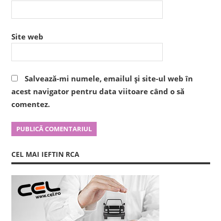
Site web
Salvează-mi numele, emailul și site-ul web în
acest navigator pentru data viitoare când o să
comentez.
CEL MAI IEFTIN RCA