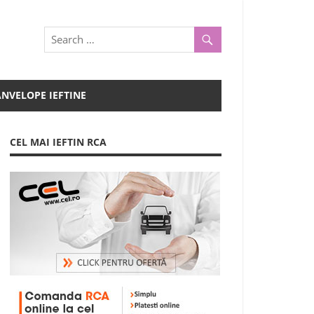
ANVELOPE IEFTINE
CEL MAI IEFTIN RCA