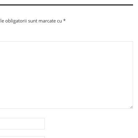
e obligatorii sunt marcate cu
*